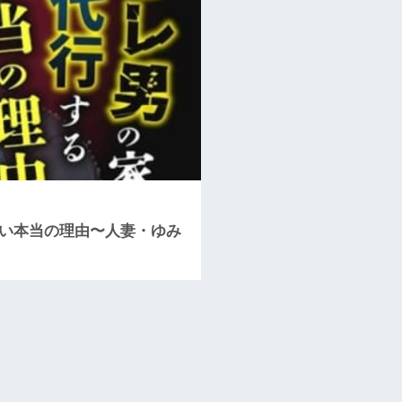
ない本当の理由〜人妻・ゆみ