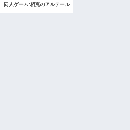
同人ゲーム:相克のアルテール